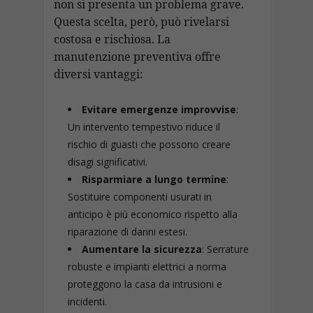
non si presenta un problema grave.
Questa scelta, però, può rivelarsi
costosa e rischiosa. La
manutenzione preventiva offre
diversi vantaggi:
Evitare emergenze improvvise
:
Un intervento tempestivo riduce il
rischio di guasti che possono creare
disagi significativi.
Risparmiare a lungo termine
:
Sostituire componenti usurati in
anticipo è più economico rispetto alla
riparazione di danni estesi.
Aumentare la sicurezza
: Serrature
robuste e impianti elettrici a norma
proteggono la casa da intrusioni e
incidenti.