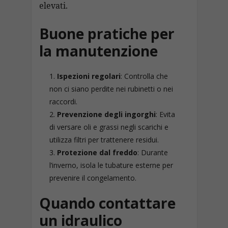
elevati.
Buone pratiche per
la manutenzione
Ispezioni regolari
: Controlla che
non ci siano perdite nei rubinetti o nei
raccordi.
Prevenzione degli ingorghi
: Evita
di versare oli e grassi negli scarichi e
utilizza filtri per trattenere residui.
Protezione dal freddo
: Durante
l’inverno, isola le tubature esterne per
prevenire il congelamento.
Quando contattare
un idraulico