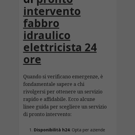
intervento
fabbro
idraulico
elettricista 24
ore
Quando si verificano emergenze, è
fondamentale sapere a chi
rivolgersi per ottenere un servizio
rapido e affidabile. Ecco alcune
linee guida per scegliere un servizio
di pronto intervento:
Disponibilità h24
: Opta per aziende