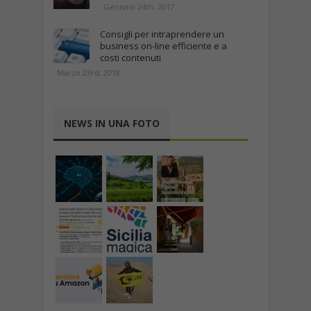
Gennaio 24th, 2017
Consigli per intraprendere un
business on-line efficiente e a
costi contenuti
Marzo 23rd, 2018
NEWS IN UNA FOTO