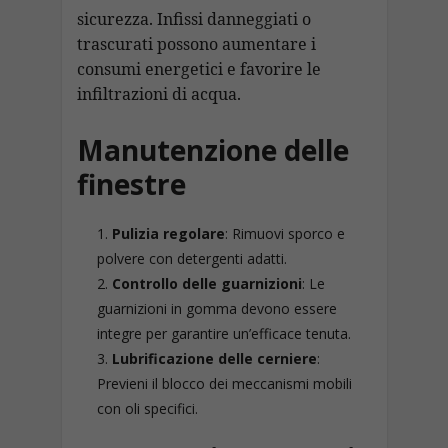
sicurezza. Infissi danneggiati o
trascurati possono aumentare i
consumi energetici e favorire le
infiltrazioni di acqua.
Manutenzione delle
finestre
Pulizia regolare
: Rimuovi sporco e
polvere con detergenti adatti.
Controllo delle guarnizioni
: Le
guarnizioni in gomma devono essere
integre per garantire un’efficace tenuta.
Lubrificazione delle cerniere
:
Previeni il blocco dei meccanismi mobili
con oli specifici.