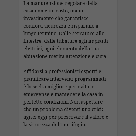
La manutenzione regolare della
casa non è un costo, ma un
investimento che garantisce
comfort, sicurezza e risparmio a
lungo termine. Dalle serrature alle
finestre, dalle tubature agli impianti
elettrici, ogni elemento della tua
abitazione merita attenzione e cura.
Affidarsi a professionisti esperti e
pianificare interventi programmati
è la scelta migliore per evitare
emergenze e mantenere la casa in
perfette condizioni. Non aspettare
che un problema diventi una crisi:
agisci oggi per preservare il valore e
la sicurezza del tuo rifugio.