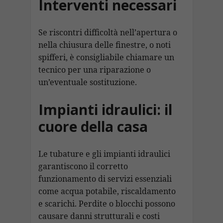
Interventi necessari
Se riscontri difficoltà nell’apertura o
nella chiusura delle finestre, o noti
spifferi, è consigliabile chiamare un
tecnico per una riparazione o
un’eventuale sostituzione.
Impianti idraulici: il
cuore della casa
Le tubature e gli impianti idraulici
garantiscono il corretto
funzionamento di servizi essenziali
come acqua potabile, riscaldamento
e scarichi. Perdite o blocchi possono
causare danni strutturali e costi