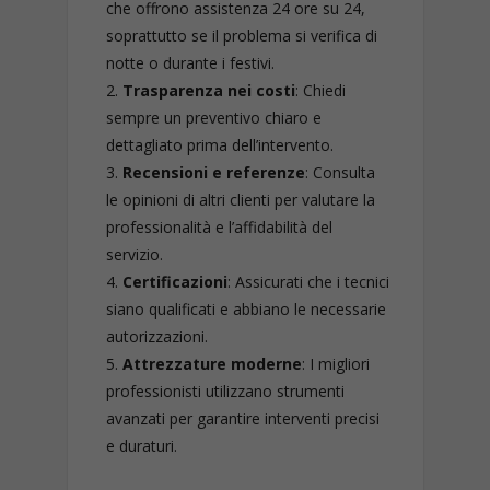
che offrono assistenza 24 ore su 24,
soprattutto se il problema si verifica di
notte o durante i festivi.
Trasparenza nei costi
: Chiedi
sempre un preventivo chiaro e
dettagliato prima dell’intervento.
Recensioni e referenze
: Consulta
le opinioni di altri clienti per valutare la
professionalità e l’affidabilità del
servizio.
Certificazioni
: Assicurati che i tecnici
siano qualificati e abbiano le necessarie
autorizzazioni.
Attrezzature moderne
: I migliori
professionisti utilizzano strumenti
avanzati per garantire interventi precisi
e duraturi.