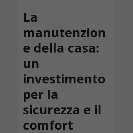
La
manutenzion
e della casa:
un
investimento
per la
sicurezza e il
comfort