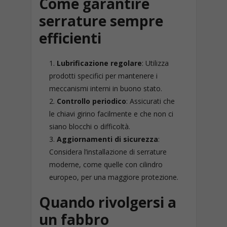
Come garantire
serrature sempre
efficienti
Lubrificazione regolare
: Utilizza
prodotti specifici per mantenere i
meccanismi interni in buono stato.
Controllo periodico
: Assicurati che
le chiavi girino facilmente e che non ci
siano blocchi o difficoltà.
Aggiornamenti di sicurezza
:
Considera l’installazione di serrature
moderne, come quelle con cilindro
europeo, per una maggiore protezione.
Quando rivolgersi a
un fabbro