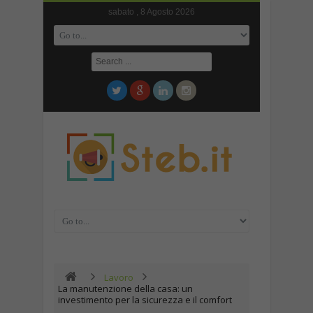
sabato , 8 Agosto 2026
Lavoro
La manutenzione della casa: un
investimento per la sicurezza e il comfort