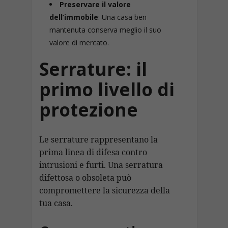
Preservare il valore
dell’immobile
: Una casa ben
mantenuta conserva meglio il suo
valore di mercato.
Serrature: il
primo livello di
protezione
Le serrature rappresentano la
prima linea di difesa contro
intrusioni e furti. Una serratura
difettosa o obsoleta può
compromettere la sicurezza della
tua casa.