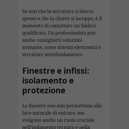
Se noti che la serratura si blocca
spesso o che la chiave si inceppa, è il
momento di contattare un fabbro
qualificato. Un professionista può
anche consigliarti soluzioni
avanzate, come sistemi elettronici o
serrature antisfondamento.
Finestre e infissi:
isolamento e
protezione
Le finestre non solo permettono alla
luce naturale di entrare, ma
svolgono anche un ruolo cruciale
nell’isolamento termico e nella