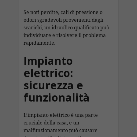
Se noti perdite, cali di pressione o
odori sgradevoli provenienti dagli
scarichi, un idraulico qualificato può
individuare e risolvere il problema
rapidamente.
Impianto
elettrico:
sicurezza e
funzionalità
L’impianto elettrico è una parte
cruciale della casa, e un
malfunzionamento può causare