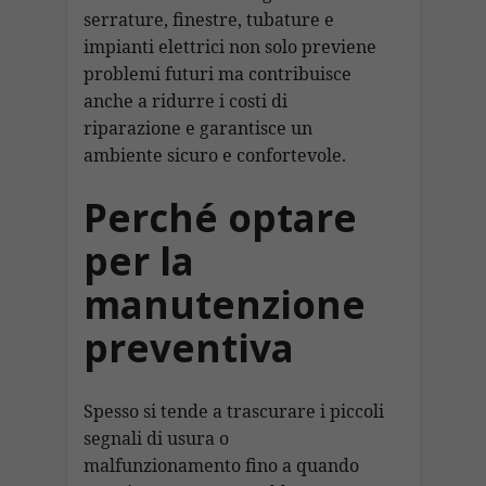
serrature, finestre, tubature e
impianti elettrici non solo previene
problemi futuri ma contribuisce
anche a ridurre i costi di
riparazione e garantisce un
ambiente sicuro e confortevole.
Perché optare
per la
manutenzione
preventiva
Spesso si tende a trascurare i piccoli
segnali di usura o
malfunzionamento fino a quando