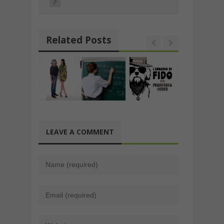
Related Posts
LEAVE A COMMENT