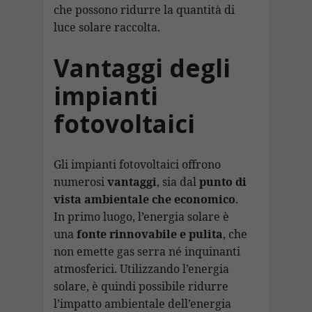
che possono ridurre la quantità di
luce solare raccolta.
Vantaggi degli
impianti
fotovoltaici
Gli impianti fotovoltaici offrono
numerosi
vantaggi
, sia dal
punto di
vista ambientale che economico
.
In primo luogo, l’energia solare è
una
fonte rinnovabile e pulita
, che
non emette gas serra né inquinanti
atmosferici. Utilizzando l’energia
solare, è quindi possibile ridurre
l’impatto ambientale dell’energia