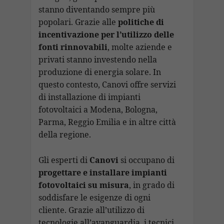
stanno diventando sempre più
popolari. Grazie alle
politiche di
incentivazione per l’utilizzo delle
fonti rinnovabili
, molte aziende e
privati stanno investendo nella
produzione di energia solare. In
questo contesto, Canovi offre servizi
di installazione di impianti
fotovoltaici a Modena, Bologna,
Parma, Reggio Emilia e in altre città
della regione.
Gli esperti di
Canovi
si occupano di
progettare e installare impianti
fotovoltaici su misura
, in grado di
soddisfare le esigenze di ogni
cliente. Grazie all’utilizzo di
tecnologie all’avanguardia, i tecnici