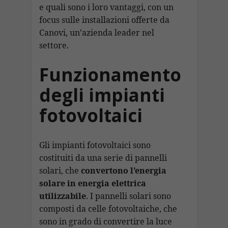
e quali sono i loro vantaggi, con un
focus sulle installazioni offerte da
Canovi, un’azienda leader nel
settore.
Funzionamento
degli impianti
fotovoltaici
Gli impianti fotovoltaici sono
costituiti da una serie di pannelli
solari, che
convertono l’energia
solare in energia elettrica
utilizzabile
. I pannelli solari sono
composti da celle fotovoltaiche, che
sono in grado di convertire la luce