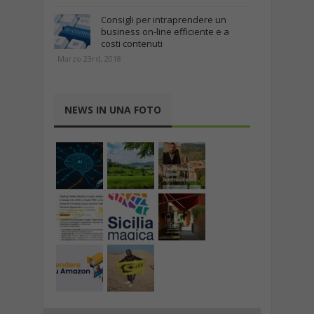
Consigli per intraprendere un
business on-line efficiente e a
costi contenuti
Marzo 23rd, 2018
NEWS IN UNA FOTO