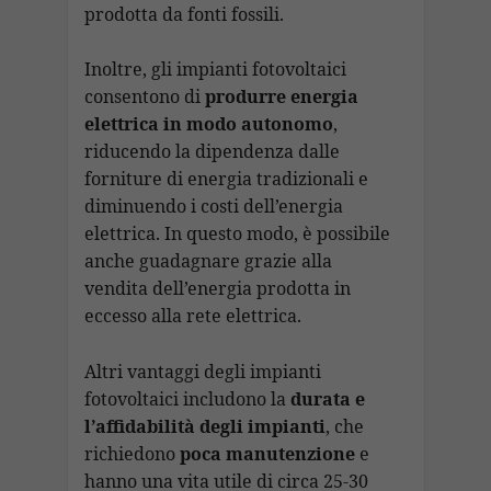
prodotta da fonti fossili.
Inoltre, gli impianti fotovoltaici
consentono di
produrre energia
elettrica in modo autonomo
,
riducendo la dipendenza dalle
forniture di energia tradizionali e
diminuendo i costi dell’energia
elettrica. In questo modo, è possibile
anche guadagnare grazie alla
vendita dell’energia prodotta in
eccesso alla rete elettrica.
Altri vantaggi degli impianti
fotovoltaici includono la
durata e
l’affidabilità degli impianti
, che
richiedono
poca manutenzione
e
hanno una vita utile di circa 25-30