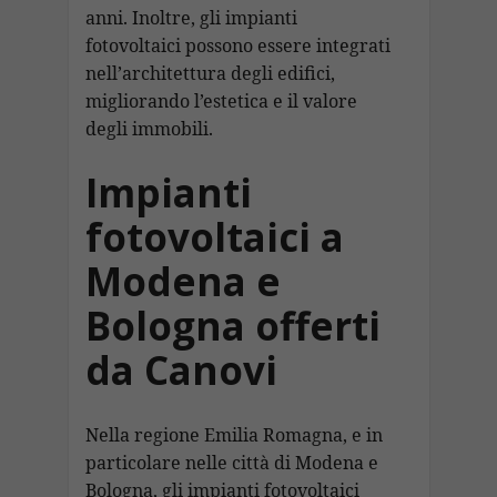
anni. Inoltre, gli impianti
fotovoltaici possono essere integrati
nell’architettura degli edifici,
migliorando l’estetica e il valore
degli immobili.
Impianti
fotovoltaici a
Modena e
Bologna offerti
da Canovi
Nella regione Emilia Romagna, e in
particolare nelle città di Modena e
Bologna, gli impianti fotovoltaici