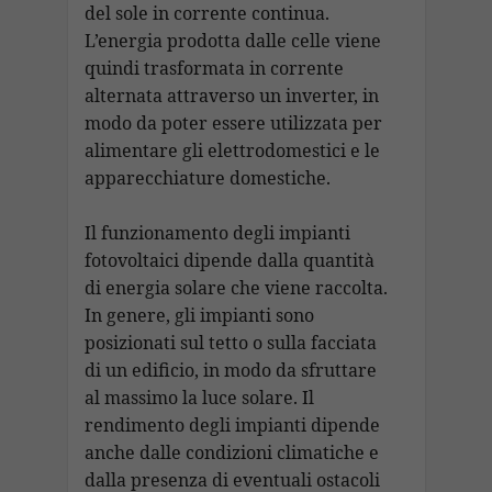
del sole in corrente continua.
L’energia prodotta dalle celle viene
quindi trasformata in corrente
alternata attraverso un inverter, in
modo da poter essere utilizzata per
alimentare gli elettrodomestici e le
apparecchiature domestiche.
Il funzionamento degli impianti
fotovoltaici dipende dalla quantità
di energia solare che viene raccolta.
In genere, gli impianti sono
posizionati sul tetto o sulla facciata
di un edificio, in modo da sfruttare
al massimo la luce solare. Il
rendimento degli impianti dipende
anche dalle condizioni climatiche e
dalla presenza di eventuali ostacoli