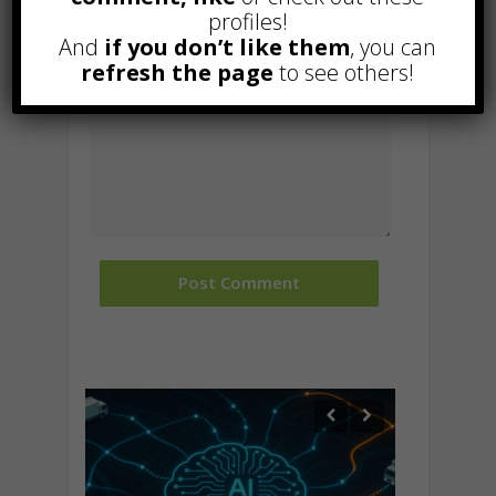
profiles!
And
if you don’t like them
, you can
refresh the page
to see others!