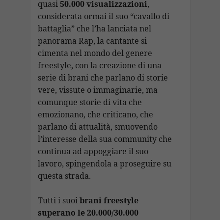
quasi
50.000 visualizzazioni
,
considerata ormai il suo “cavallo di
battaglia” che l’ha lanciata nel
panorama Rap, la cantante si
cimenta nel mondo del genere
freestyle, con la creazione di una
serie di brani che parlano di storie
vere, vissute o immaginarie, ma
comunque storie di vita che
emozionano, che criticano, che
parlano di attualità, smuovendo
l’interesse della sua community che
continua ad appoggiare il suo
lavoro, spingendola a proseguire su
questa strada.
Tutti i suoi
brani freestyle
superano le 20.000/30.000