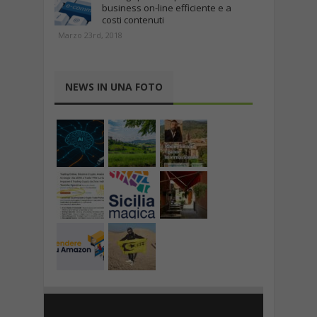
business on-line efficiente e a
costi contenuti
Marzo 23rd, 2018
NEWS IN UNA FOTO