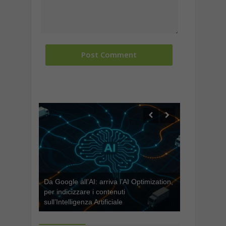
Da Google all’AI: arriva l’AI Optimization,
per indicizzare i contenuti
sull’Intelligenza Artificiale