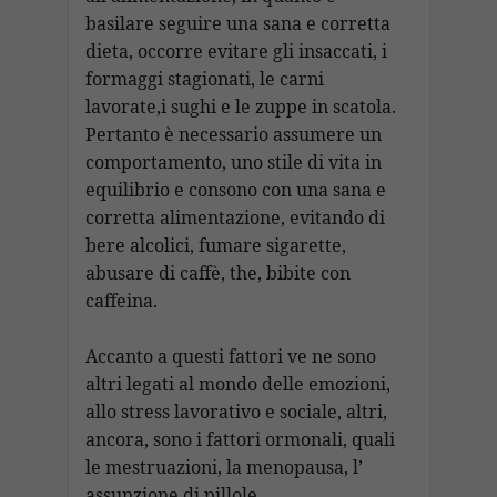
basilare seguire una sana e corretta
dieta, occorre evitare gli insaccati, i
formaggi stagionati, le carni
lavorate,i sughi e le zuppe in scatola.
Pertanto è necessario assumere un
comportamento, uno stile di vita in
equilibrio e consono con una sana e
corretta alimentazione, evitando di
bere alcolici, fumare sigarette,
abusare di caffè, the, bibite con
caffeina.
Accanto a questi fattori ve ne sono
altri legati al mondo delle emozioni,
allo stress lavorativo e sociale, altri,
ancora, sono i fattori ormonali, quali
le mestruazioni, la menopausa, l’
assunzione di pillole