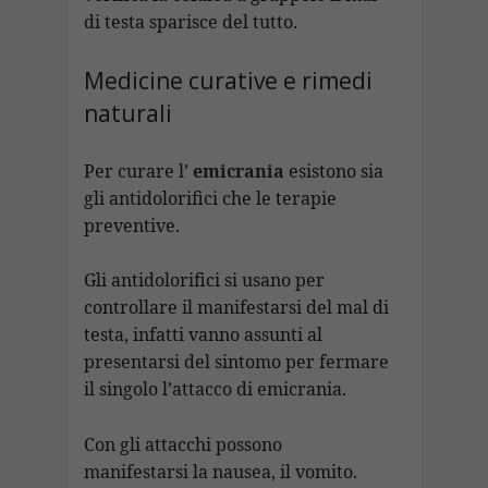
di testa sparisce del tutto.
Medicine curative e rimedi
naturali
Per curare l’
emicrania
esistono sia
gli antidolorifici che le terapie
preventive.
Gli antidolorifici si usano per
controllare il manifestarsi del mal di
testa, infatti vanno assunti al
presentarsi del sintomo per fermare
il singolo l’attacco di emicrania.
Con gli attacchi possono
manifestarsi la nausea, il vomito.