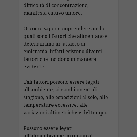
difficoltà di concentrazione,
manifesta cattivo umore.
Occorre saper comprendere anche
quali sono i fattori che alimentano e
determinano un attacco di
emicrania, infatti esistono diversi
fattori che incidono in maniera
evidente.
Tali fattori possono essere legati
all’ambiente, ai cambiamenti di
stagione, alle esposizioni al sole, alle
temperature eccessive, alle
variazioni altimetriche e del tempo.
Possono essere legati
all’alimentazione, in quanto è