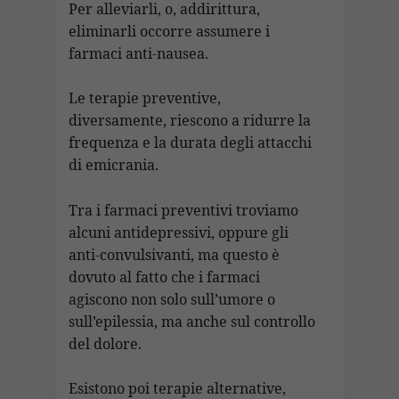
Per alleviarli, o, addirittura,
eliminarli occorre assumere i
farmaci anti-nausea.
Le terapie preventive,
diversamente, riescono a ridurre la
frequenza e la durata degli attacchi
di emicrania.
Tra i farmaci preventivi troviamo
alcuni antidepressivi, oppure gli
anti-convulsivanti, ma questo è
dovuto al fatto che i farmaci
agiscono non solo sull’umore o
sull’epilessia, ma anche sul controllo
del dolore.
Esistono poi terapie alternative,