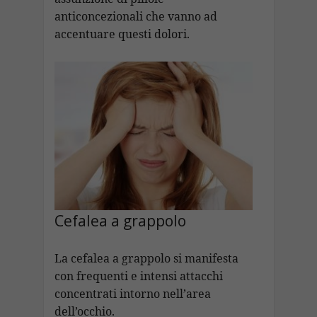
anticoncezionali che vanno ad
accentuare questi dolori.
Cefalea a grappolo
La cefalea a grappolo si manifesta
con frequenti e intensi attacchi
concentrati intorno nell’area
dell’occhio.