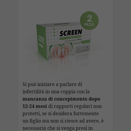
Si può iniziare a parlare di
infertilità in una coppia con la
mancanza di concepimento dopo
12-24 mesi
di rapporti regolari non
protetti, se si desidera fortemente
un figlio ma non si riesce ad avere, è
necessario che si venga presi in