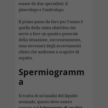
esame da due specialisti: il
ginecologo e l’andrologo.
Il primo passo da fare per l’uomo è
quello della visita obiettiva che
serve a fare un quadro generale
della situazione, successivamente,
sono necessari degli accertamenti
clinici che andremo a scoprire di
seguito.
Spermiogramm
a
Si tratta di un’analisi del liquido
seminale, questo deve essere
portato nel
laboratorio di analisi