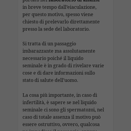
in breve tempo dall’eiaculazione,
per questo motivo, spesso viene
chiesto di prelevarlo direttamente
presso la sede del laboratorio.
Si tratta di un passaggio
imbarazzante ma assolutamente
necessario poiché il liquido
seminale è in grado di rivelare varie
cose e di dare informazioni sullo
stato di salute dell’uomo.
La cosa più importante, in caso di
infertilità, è sapere se nel liquido
seminale ci sono gli spermatozoi, nel
caso di totale assenza il motivo può
essere ostruttivo, ovvero, qualcosa