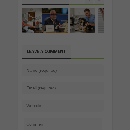
LEAVE A COMMENT