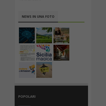
NEWS IN UNA FOTO
POPOLARI