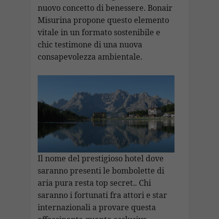
nuovo concetto di benessere. Bonair
Misurina propone questo elemento
vitale in un formato sostenibile e
chic testimone di una nuova
consapevolezza ambientale.
Il nome del prestigioso hotel dove
saranno presenti le bombolette di
aria pura resta top secret.. Chi
saranno i fortunati fra attori e star
internazionali a provare questa