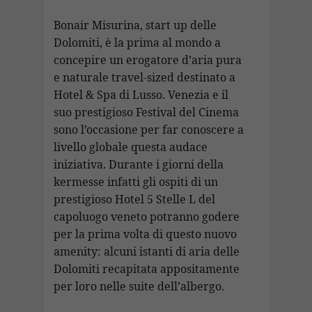
Bonair Misurina, start up delle
Dolomiti, è la prima al mondo a
concepire un erogatore d’aria pura
e naturale travel-sized destinato a
Hotel & Spa di Lusso. Venezia e il
suo prestigioso Festival del Cinema
sono l’occasione per far conoscere a
livello globale questa audace
iniziativa. Durante i giorni della
kermesse infatti gli ospiti di un
prestigioso Hotel 5 Stelle L del
capoluogo veneto potranno godere
per la prima volta di questo nuovo
amenity: alcuni istanti di aria delle
Dolomiti recapitata appositamente
per loro nelle suite dell’albergo.