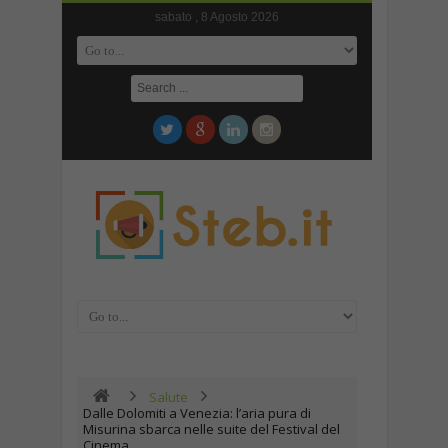
sabato , 8 Agosto 2026
Salute
Dalle Dolomiti a Venezia: l’aria pura di
Misurina sbarca nelle suite del Festival del
Cinema