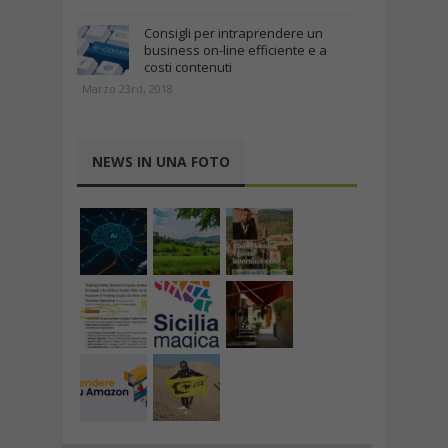
Consigli per intraprendere un
business on-line efficiente e a
costi contenuti
Marzo 23rd, 2018
NEWS IN UNA FOTO