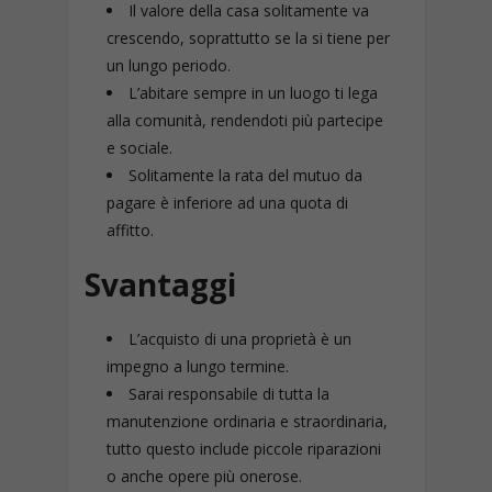
Il valore della casa solitamente va
crescendo, soprattutto se la si tiene per
un lungo periodo.
L’abitare sempre in un luogo ti lega
alla comunità, rendendoti più partecipe
e sociale.
Solitamente la rata del mutuo da
pagare è inferiore ad una quota di
affitto.
Svantaggi
L’acquisto di una proprietà è un
impegno a lungo termine.
Sarai responsabile di tutta la
manutenzione ordinaria e straordinaria,
tutto questo include piccole riparazioni
o anche opere più onerose.