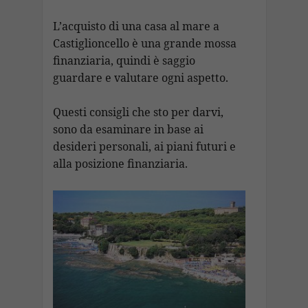
L’acquisto di una casa al mare a
Castiglioncello è una grande mossa
finanziaria, quindi è saggio
guardare e valutare ogni aspetto.
Questi consigli che sto per darvi,
sono da esaminare in base ai
desideri personali, ai piani futuri e
alla posizione finanziaria.