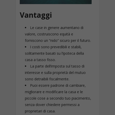
Vantaggi
Le case in genere aumentano di
valore, costruiscono equità e
forniscono un “nido” sicuro per il futuro.
I costi sono prevedibili e stabili,
solitamente basati su l’ipoteca della
casa a tasso fisso.
La parte dell’imposta sul tasso di
interesse e sulla proprietà del mutuo
sono detraibili fiscalmente.
Puoi essere padrone di cambiare,
migliorare e modificare la casa e le
piccole cose a secondo tuo piacimento,
senza dover chiedere permessi a
proprietari di casa.