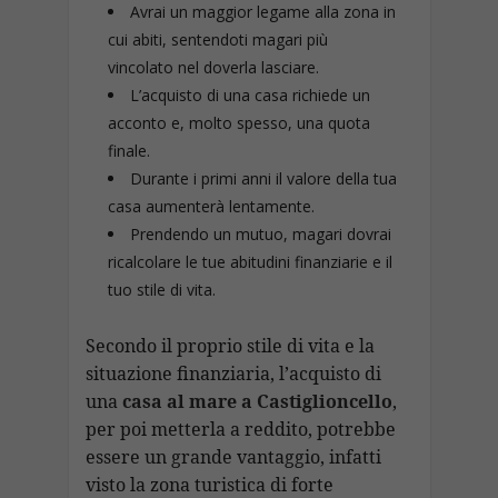
Avrai un maggior legame alla zona in
cui abiti, sentendoti magari più
vincolato nel doverla lasciare.
L’acquisto di una casa richiede un
acconto e, molto spesso, una quota
finale.
Durante i primi anni il valore della tua
casa aumenterà lentamente.
Prendendo un mutuo, magari dovrai
ricalcolare le tue abitudini finanziarie e il
tuo stile di vita.
Secondo il proprio stile di vita e la
situazione finanziaria, l’acquisto di
una
casa al mare a Castiglioncello
,
per poi metterla a reddito, potrebbe
essere un grande vantaggio, infatti
visto la zona turistica di forte