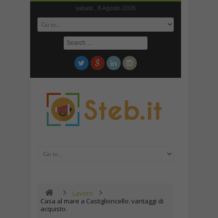
sabato , 8 Agosto 2026
Lavoro
Casa al mare a Castiglioncello: vantaggi di
acquisto.