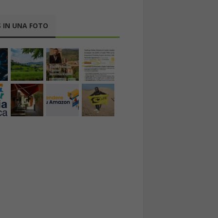
 IN UNA FOTO