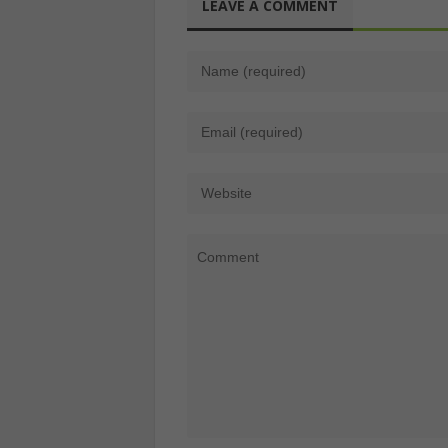
LEAVE A COMMENT