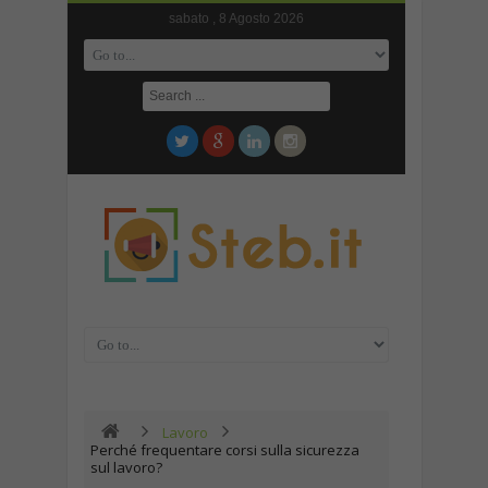
sabato , 8 Agosto 2026
Lavoro
Perché frequentare corsi sulla sicurezza
sul lavoro?