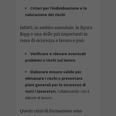
Criteri per l’individuazione e la
valutazione dei rischi
Infatti, in ambito aziendale, la figura
Rspp è una delle più importanti in
tema di sicurezza e lavoro e può:
Verificare e rilevare eventuali
problemi o rischi sul lavoro
Elaborare misure valide per
elimanare i rischi o presentare
piani generali per la sicurezza di
tutti i lavoratori,
collaborando con il
datore di lavoro.
Questi corsi di formazione sono