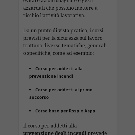
evitare azioni sbagliate e gesti
azzardati che possono mettere a
rischio l’attività lavorativa.
Da un punto di vista pratico, i corsi
previsti per la sicurezza sul lavoro
trattano diverse tematiche, generali
o specifiche, come ad esempio:
Corso per addetti alla
prevenzione incendi
Corso per addetti al primo
soccorso
Corso base per Rssp e Aspp
Il corso per addetti alla
prevenzione degli incendi
prevede