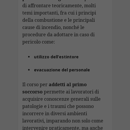
di affrontare teoricamente, molti
temi importanti, fra cui i principi
della combustione e le principali
cause di incendio, nonché le
procedure da adottare in caso di
pericolo come:
utilizzo dell’estintore
evacuazione del personale
Il corso per
addetti al primo
soccorso
permette ai lavoratori di
acquisire conoscenze generali sulle
patologie e i traumi che possono
incorrere in diversi ambienti
lavorativi, imparando non solo come
intervenire praticamente, ma anche