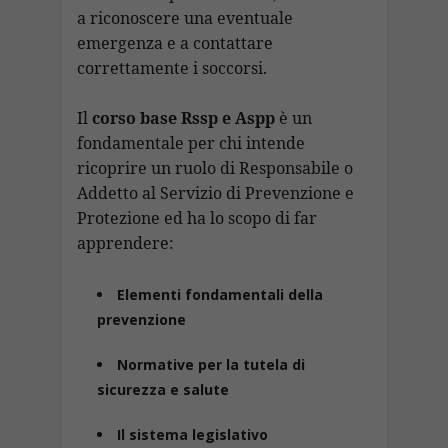
a riconoscere una eventuale
emergenza e a contattare
correttamente i soccorsi.
Il
corso base Rssp e Aspp
è un
fondamentale per chi intende
ricoprire un ruolo di Responsabile o
Addetto al Servizio di Prevenzione e
Protezione ed ha lo scopo di far
apprendere:
Elementi fondamentali della
prevenzione
Normative per la tutela di
sicurezza e salute
Il sistema legislativo