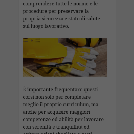
comprendere tutte le norme e le
procedure per preservare la
propria sicurezza e stato di salute
sul luogo lavorativo.
È importante frequentare questi
corsi non solo per completare
meglio il proprio curriculum, ma
anche per acquisire maggiori
competenze ed abilità per lavorare
con serenità e tranquillità ed