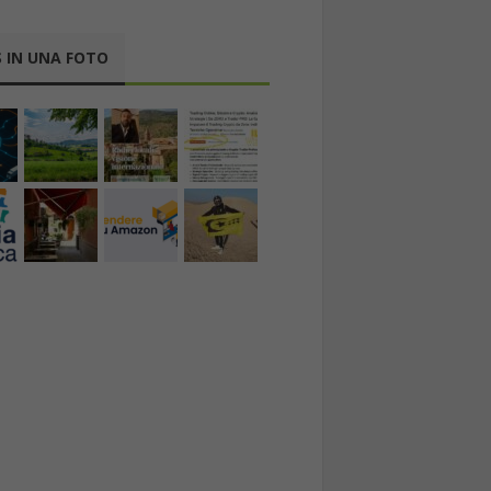
 IN UNA FOTO