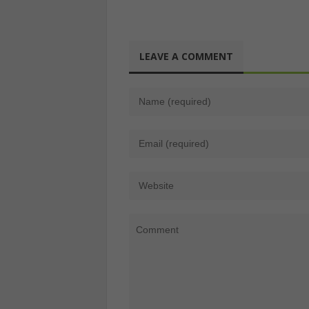
Giugno 10th, 2026
Gennaio 15th, 2026
Genna
LEAVE A COMMENT