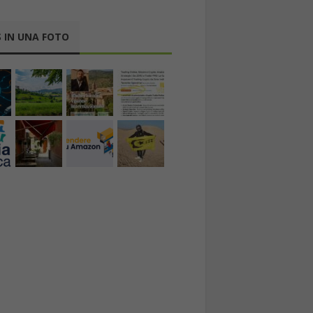
 IN UNA FOTO