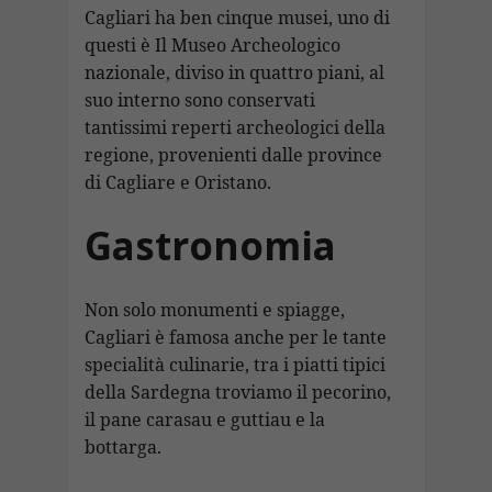
Cagliari ha ben cinque musei, uno di
questi è Il Museo Archeologico
nazionale, diviso in quattro piani, al
suo interno sono conservati
tantissimi reperti archeologici della
regione, provenienti dalle province
di Cagliare e Oristano.
Gastronomia
Non solo monumenti e spiagge,
Cagliari è famosa anche per le tante
specialità culinarie, tra i piatti tipici
della Sardegna troviamo il pecorino,
il pane carasau e guttiau e la
bottarga.