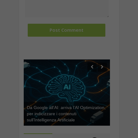
Da Google all’AI: arriva l’AI Optimization,
per indicizzare i contenuti
sull’Intelligenza Artificiale