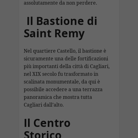
assolutamente da non perdere.
Il Bastione di
Saint Remy
Nel quartiere Castello, il bastione è
sicuramente una delle fortificazioni
più importanti della città di Cagliari,
nel XIX secolo fu trasformato in
scalinata monumentale, da qui è
possibile accedere a una terrazza
panoramica che mostra tutta
Cagliari dall’alto.
Il Centro
Storico