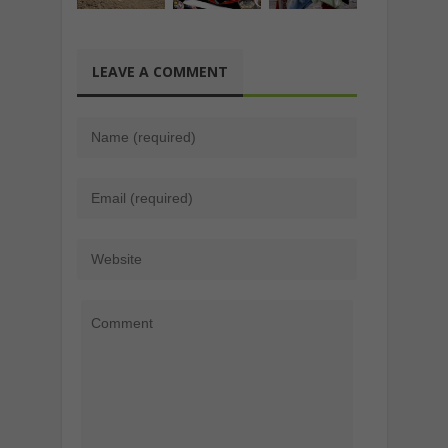
LEAVE A COMMENT