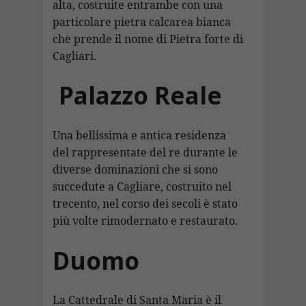
alta, costruite entrambe con una
particolare pietra calcarea bianca
che prende il nome di Pietra forte di
Cagliari.
Palazzo Reale
Una bellissima e antica residenza
del rappresentate del re durante le
diverse dominazioni che si sono
succedute a Cagliare, costruito nel
trecento, nel corso dei secoli è stato
più volte rimodernato e restaurato.
Duomo
La Cattedrale di Santa Maria è il