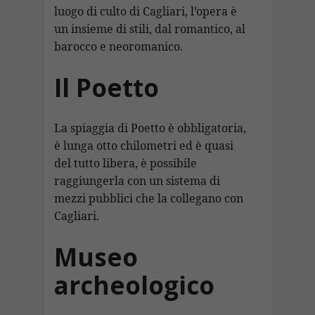
luogo di culto di Cagliari, l’opera è
un insieme di stili, dal romantico, al
barocco e neoromanico.
Il Poetto
La spiaggia di Poetto è obbligatoria,
è lunga otto chilometri ed è quasi
del tutto libera, è possibile
raggiungerla con un sistema di
mezzi pubblici che la collegano con
Cagliari.
Museo
archeologico