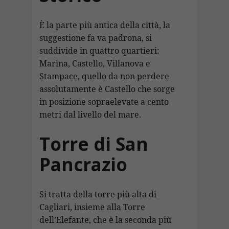
È la parte più antica della città, la
suggestione fa va padrona, si
suddivide in quattro quartieri:
Marina, Castello, Villanova e
Stampace, quello da non perdere
assolutamente è Castello che sorge
in posizione sopraelevate a cento
metri dal livello del mare.
Torre di San
Pancrazio
Si tratta della torre più alta di
Cagliari, insieme alla Torre
dell’Elefante, che è la seconda più