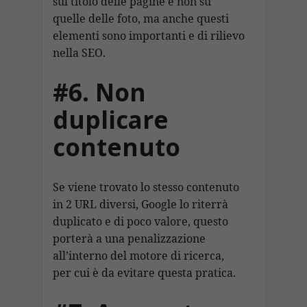
sul titolo delle pagine e non su
quelle delle foto, ma anche questi
elementi sono importanti e di rilievo
nella SEO.
#6. Non
duplicare
contenuto
Se viene trovato lo stesso contenuto
in 2 URL diversi, Google lo riterrà
duplicato e di poco valore, questo
porterà a una penalizzazione
all’interno del motore di ricerca,
per cui è da evitare questa pratica.