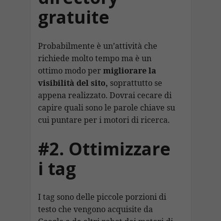
gratuite
Probabilmente è un’attività che
richiede molto tempo ma è un
ottimo modo per
migliorare la
visibilità del sito,
soprattutto se
appena realizzato. Dovrai cecare di
capire quali sono le parole chiave su
cui puntare per i motori di ricerca.
#2. Ottimizzare
i tag
I tag sono delle piccole porzioni di
testo che vengono acquisite da