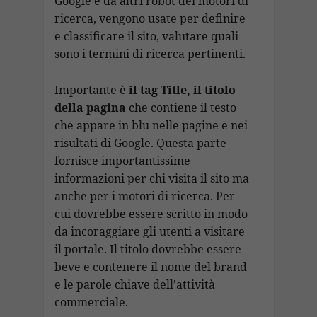
Google e da altri robot dei motori di
ricerca, vengono usate per definire
e classificare il sito, valutare quali
sono i termini di ricerca pertinenti.
Importante è
il tag Title, il titolo
della pagina
che contiene il testo
che appare in blu nelle pagine e nei
risultati di Google. Questa parte
fornisce importantissime
informazioni per chi visita il sito ma
anche per i motori di ricerca. Per
cui dovrebbe essere scritto in modo
da incoraggiare gli utenti a visitare
il portale. Il titolo dovrebbe essere
beve e contenere il nome del brand
e le parole chiave dell’attività
commerciale.