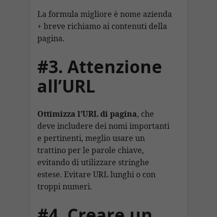
La formula migliore è nome azienda
+ breve richiamo ai contenuti della
pagina.
#3. Attenzione
all’URL
Ottimizza l’URL di pagina
, che
deve includere dei nomi importanti
e pertinenti, meglio usare un
trattino per le parole chiave,
evitando di utilizzare stringhe
estese. Evitare URL lunghi o con
troppi numeri.
#4. Creare un