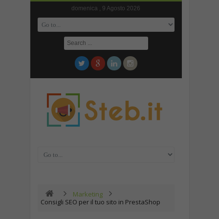
domenica , 9 Agosto 2026
Marketing
Consigli SEO per il tuo sito in PrestaShop