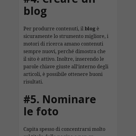
blog
Per produrre contenuti, il
blog
è
sicuramente lo strumento migliore, i
motori di ricerca amano contenuti
sempre nuovi, perché dimostra che
il sito è attivo. Inoltre, inserendo le
parole chiave giuste all’interno degli
articoli, è possibile ottenere buoni
risultati.
#5. Nominare
le foto
Capita spesso di concentrarsi molto