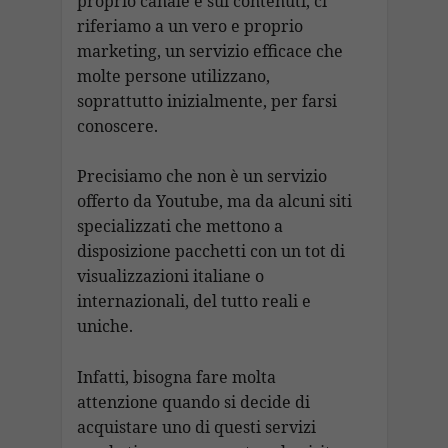
proprio canale e sui contenuti, ci
riferiamo a un vero e proprio
marketing, un servizio efficace che
molte persone utilizzano,
soprattutto inizialmente, per farsi
conoscere.
Precisiamo che non è un servizio
offerto da Youtube, ma da alcuni siti
specializzati che mettono a
disposizione pacchetti con un tot di
visualizzazioni italiane o
internazionali, del tutto reali e
uniche.
Infatti, bisogna fare molta
attenzione quando si decide di
acquistare uno di questi servizi