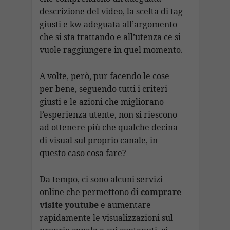
descrizione del video, la scelta di tag
giusti e kw adeguata all’argomento
che si sta trattando e all’utenza ce si
vuole raggiungere in quel momento.
A volte, però, pur facendo le cose
per bene, seguendo tutti i criteri
giusti e le azioni che migliorano
l’esperienza utente, non si riescono
ad ottenere più che qualche decina
di visual sul proprio canale, in
questo caso cosa fare?
Da tempo, ci sono alcuni servizi
online che permettono di
comprare
visite youtube
e aumentare
rapidamente le visualizzazioni sul