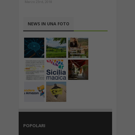
Marzo 23rd, 2018
NEWS IN UNA FOTO
POPOLARI