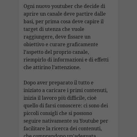
Ogni nuovo youtuber che decide di
aprire un canale deve partire dalle
basi, per prima cosa deve capire il
target di utenza che vuole
raggiungere, deve fissare un
obiettivo e curare graficamente
l’aspetto del proprio canale,
riempirlo di informazioni e di effetti
che attirino l’attenzione.
Dopo aver preparato il tutto e
iniziato a caricare i primi contenuti,
inizia il lavoro più difficile, cioè
quello di farsi conoscere: ci sono dei
piccoli consigli che si possono
seguire nativamente su Youtube per
facilitare la ricerca dei contenuti,
che comprendono un’adeguata