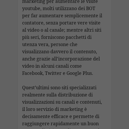
marketing per aumentare le visite
youtube, molti utilizzano dei BOT
per far aumentare semplicemente il
contatore, senza portare vere visite
al video o al canale; mentre altri siti
più seri, forniscono pacchetti di
utenza vera, persone che
visualizzano davvero il contenuto,
anche grazie all’incorporazione del
video in alcuni canali come
Facebook, Twitter e Google Plus.
Quest’ultimi sono siti specializzati
realmente sulla distribuzione di
visualizzazioni su canali e contenuti,
il loro servizio di marketing è
decisamente efficace e permette di
raggiungere rapidamente un buon