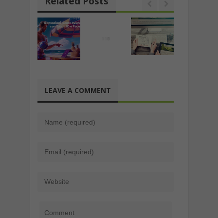
Related Posts
LEAVE A COMMENT