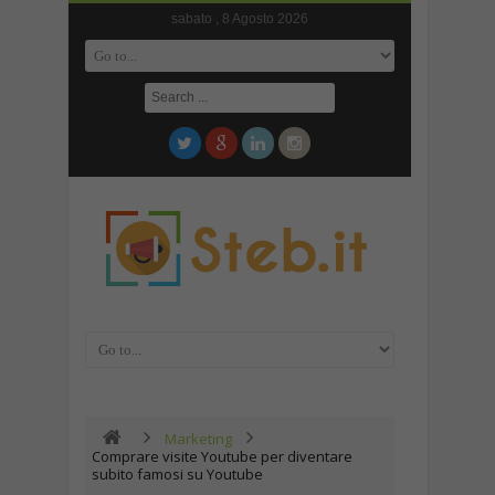
sabato , 8 Agosto 2026
Marketing
Comprare visite Youtube per diventare
subito famosi su Youtube