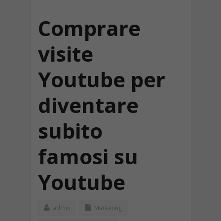
Comprare
visite
Youtube per
diventare
subito
famosi su
Youtube
admin
Marketing