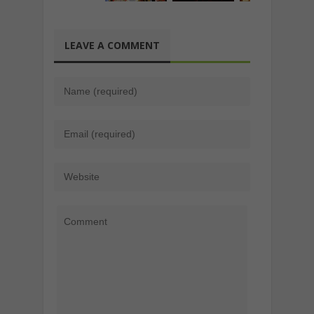
LEAVE A COMMENT