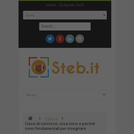
lunedì , 10 Agosto 2026
Cultura
Classi di concorso: cosa sono e perché
sono fondamentali per insegnare