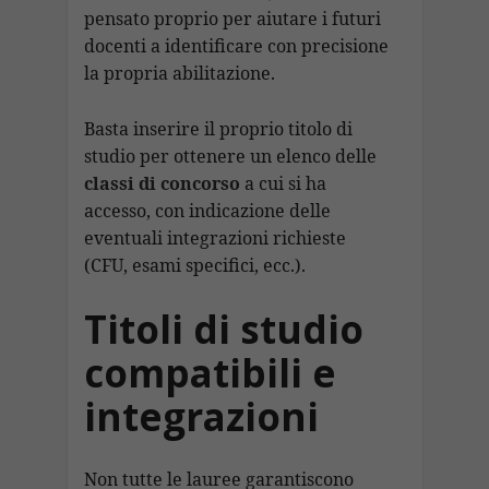
pensato proprio per aiutare i futuri
docenti a identificare con precisione
la propria abilitazione.
Basta inserire il proprio titolo di
studio per ottenere un elenco delle
classi di concorso
a cui si ha
accesso, con indicazione delle
eventuali integrazioni richieste
(CFU, esami specifici, ecc.).
Titoli di studio
compatibili e
integrazioni
Non tutte le lauree garantiscono