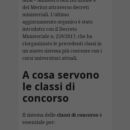
del Merito) attraverso decreti
ministeriali. L’ultimo
aggiornamento organico è stato
introdotto con il Decreto
Ministeriale n. 259/2017, che ha
riorganizzato le precedenti classi in
un nuovo sistema più coerente con i
corsi universitari attuali.
A cosa servono
le classi di
concorso
Il sistema delle
classi di concorso
è
essenziale per: