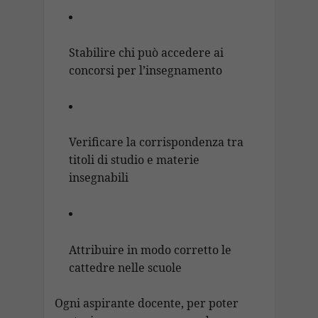
Stabilire chi può accedere ai
concorsi per l’insegnamento
Verificare la corrispondenza tra
titoli di studio e materie
insegnabili
Attribuire in modo corretto le
cattedre nelle scuole
Ogni aspirante docente, per poter