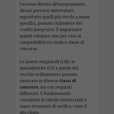
l’accesso diretto all’insegnamento.
Alcuni percorsi universitari,
soprattutto quelli più vecchi o meno
specifici, possono richiedere dei
crediti integrativi. È importante
quindi valutare caso per caso la
compatibilità tra titolo e classe di
concorso.
Le lauree magistrali (LM), le
specialistiche (LS) e quelle del
vecchio ordinamento possono
rientrare in diverse
classi di
concorso
, ma con requisiti
differenti. È fondamentale
consultare le tabelle ministeriali o
usare strumenti di verifica come il
sito citato.