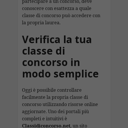
partecipare a un concorso, deve
conoscere con esattezza a quale
classe di concorso può accedere con
la propria laurea.
Verifica la tua
classe di
concorso in
modo semplice
Oggi è possibile controllare
facilmente la propria classe di
concorso utilizzando risorse online
aggiornate. Uno dei portali più
completi e intuitivi è
Classidiconcorso.net
, un sito