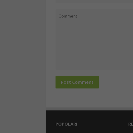
POPOLARI
R