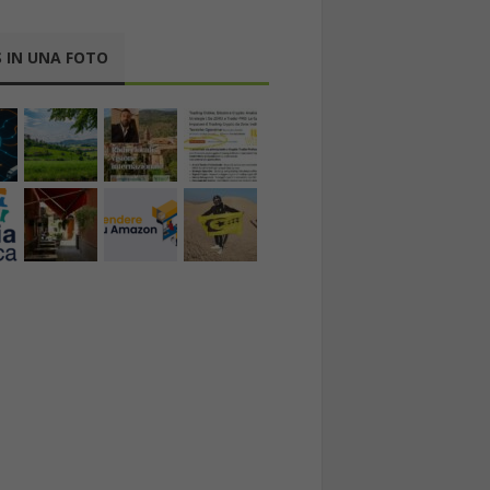
 IN UNA FOTO