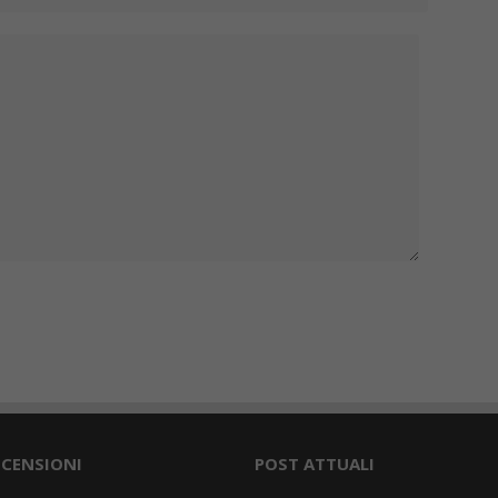
ECENSIONI
POST ATTUALI