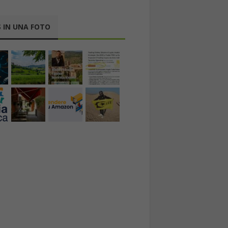
 IN UNA FOTO