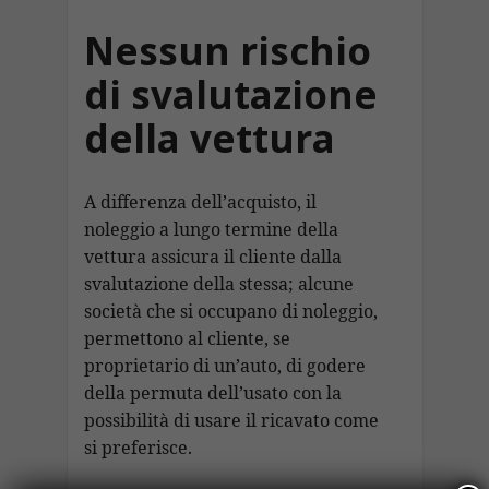
Nessun rischio
di svalutazione
della vettura
A differenza dell’acquisto, il
noleggio a lungo termine della
vettura assicura il cliente dalla
svalutazione della stessa; alcune
società che si occupano di noleggio,
permettono al cliente, se
proprietario di un’auto, di godere
della permuta dell’usato con la
possibilità di usare il ricavato come
si preferisce.