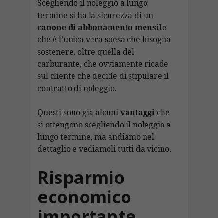
Scegliendo il noleggio a lungo
termine si ha la sicurezza di un
canone di abbonamento mensile
che è l’unica vera spesa che bisogna
sostenere, oltre quella del
carburante, che ovviamente ricade
sul cliente che decide di stipulare il
contratto di noleggio.
Questi sono già alcuni
vantaggi
che
si ottengono scegliendo il noleggio a
lungo termine, ma andiamo nel
dettaglio e vediamoli tutti da vicino.
Risparmio
economico
importante