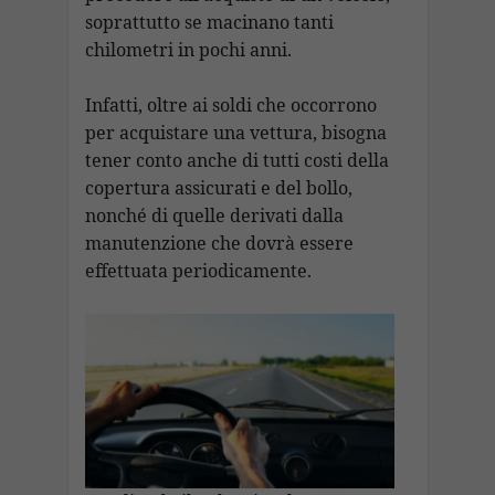
soprattutto se macinano tanti
chilometri in pochi anni.
Infatti, oltre ai soldi che occorrono
per acquistare una vettura, bisogna
tener conto anche di tutti costi della
copertura assicurati e del bollo,
nonché di quelle derivati dalla
manutenzione che dovrà essere
effettuata periodicamente.