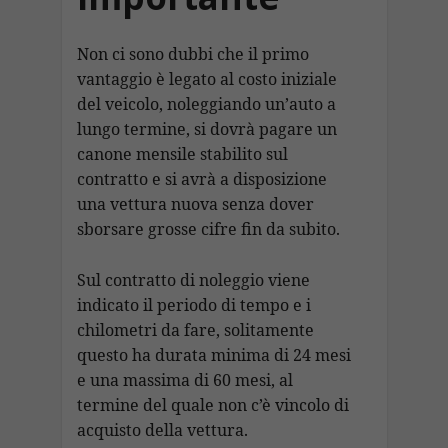
Non ci sono dubbi che il primo
vantaggio è legato al costo iniziale
del veicolo, noleggiando un’auto a
lungo termine, si dovrà pagare un
canone mensile stabilito sul
contratto e si avrà a disposizione
una vettura nuova senza dover
sborsare grosse cifre fin da subito.
Sul contratto di noleggio viene
indicato il periodo di tempo e i
chilometri da fare, solitamente
questo ha durata minima di 24 mesi
e una massima di 60 mesi, al
termine del quale non c’è vincolo di
acquisto della vettura.