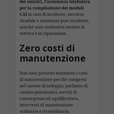
dei sinistri, l’assistenza telefonica
per la compilazione dei moduli
CAI
in caso di incidente, soccorso
stradale e assistenza post-incidente,
nonché auto sostitutiva mentre la
vettura è in riparazione.
Zero costi di
manutenzione
Non sono presenti nemmeno i costi
di manutenzione perché compresi
nel canone di noleggio, parliamo di
cambio pneumatici, servizi di
convergenza ed equilibratura,
interventi di manutenzione
ordinaria e straordinaria.