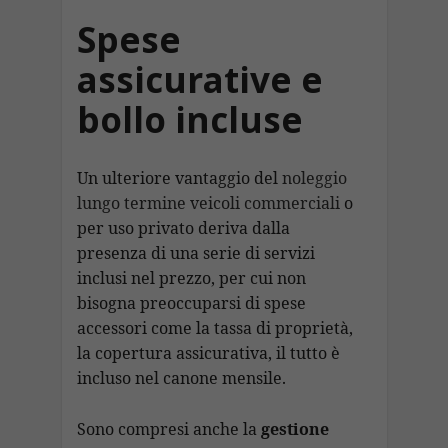
Spese
assicurative e
bollo incluse
Un ulteriore vantaggio del
noleggio
lungo termine veicoli commerciali
o
per uso privato deriva dalla
presenza di una serie di servizi
inclusi nel prezzo, per cui non
bisogna preoccuparsi di spese
accessori come la tassa di proprietà,
la copertura assicurativa, il tutto è
incluso nel canone mensile.
Sono compresi anche la
gestione