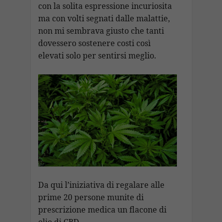
con la solita espressione incuriosita
ma con volti segnati dalle malattie,
non mi sembrava giusto che tanti
dovessero sostenere costi così
elevati solo per sentirsi meglio.
Da qui l’iniziativa di regalare alle
prime 20 persone munite di
prescrizione medica un flacone di