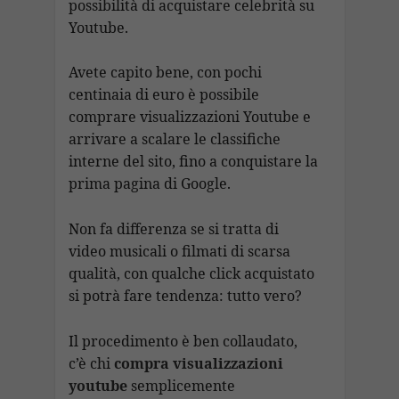
possibilità di acquistare celebrità su
Youtube.
Avete capito bene, con pochi
centinaia di euro è possibile
comprare visualizzazioni Youtube e
arrivare a scalare le classifiche
interne del sito, fino a conquistare la
prima pagina di Google.
Non fa differenza se si tratta di
video musicali o filmati di scarsa
qualità, con qualche click acquistato
si potrà fare tendenza: tutto vero?
Il procedimento è ben collaudato,
c’è chi
compra visualizzazioni
youtube
semplicemente