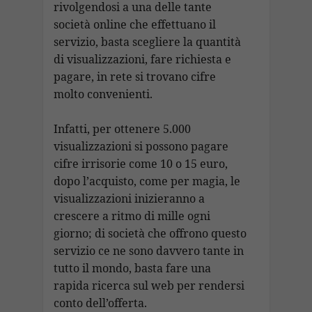
rivolgendosi a una delle tante
società online che effettuano il
servizio, basta scegliere la quantità
di visualizzazioni, fare richiesta e
pagare, in rete si trovano cifre
molto convenienti.
Infatti, per ottenere 5.000
visualizzazioni si possono pagare
cifre irrisorie come 10 o 15 euro,
dopo l’acquisto, come per magia, le
visualizzazioni inizieranno a
crescere a ritmo di mille ogni
giorno; di società che offrono questo
servizio ce ne sono davvero tante in
tutto il mondo, basta fare una
rapida ricerca sul web per rendersi
conto dell’offerta.