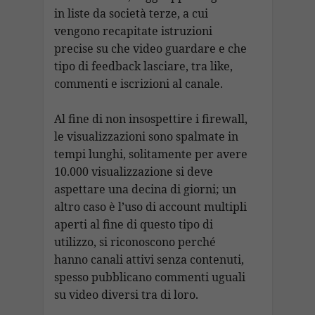
in liste da società terze, a cui
vengono recapitate istruzioni
precise su che video guardare e che
tipo di feedback lasciare, tra like,
commenti e iscrizioni al canale.
Al fine di non insospettire i firewall,
le visualizzazioni sono spalmate in
tempi lunghi, solitamente per avere
10.000 visualizzazione si deve
aspettare una decina di giorni; un
altro caso è l’uso di account multipli
aperti al fine di questo tipo di
utilizzo, si riconoscono perché
hanno canali attivi senza contenuti,
spesso pubblicano commenti uguali
su video diversi tra di loro.