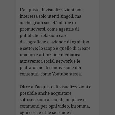
L’acquisto di visualizzazioni non
interessa solo utenti singoli, ma
anche gradi società al fine di
promuoversi, come agenzie di
pubbliche relazioni case
discografiche e aziende di ogni tipo
e settore; lo scopo è quello di creare
una forte attenzione mediatica
attraverso i social network e le
piattaforme di condivisione dei
contenuti, come Youtube stessa.
Oltre all’acquisto di visualizzazioni è
possibile anche acquistare
sottoscrizioni ai canali, mi piace e
commenti per ogni video, insomma,
ogni cosa è utile se rende il