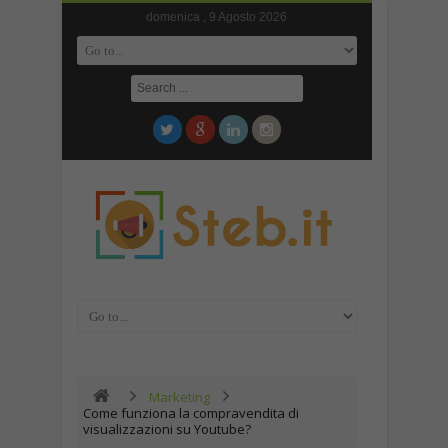
domenica , 9 Agosto 2026
Marketing
Come funziona la compravendita di
visualizzazioni su Youtube?