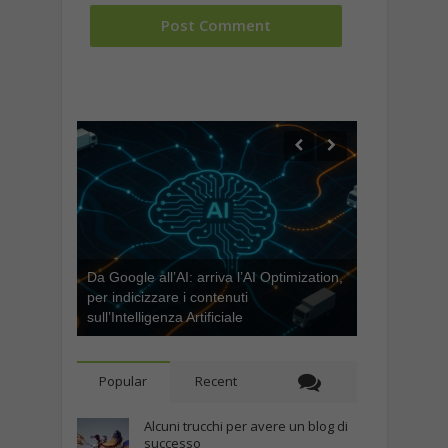
Da Google all’AI: arriva l’AI Optimization,
per indicizzare i contenuti
sull’Intelligenza Artificiale
Popular
Recent
Alcuni trucchi per avere un blog di
successo