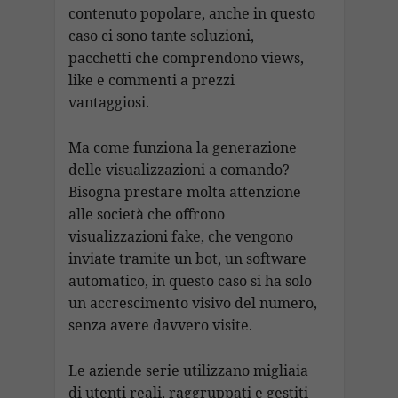
contenuto popolare, anche in questo
caso ci sono tante soluzioni,
pacchetti che comprendono views,
like e commenti a prezzi
vantaggiosi.
Ma come funziona la generazione
delle visualizzazioni a comando?
Bisogna prestare molta attenzione
alle società che offrono
visualizzazioni fake, che vengono
inviate tramite un bot, un software
automatico, in questo caso si ha solo
un accrescimento visivo del numero,
senza avere davvero visite.
Le aziende serie utilizzano migliaia
di utenti reali, raggruppati e gestiti