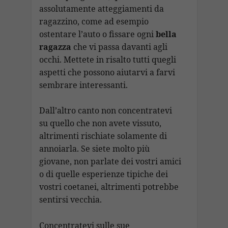
assolutamente atteggiamenti da
ragazzino, come ad esempio
ostentare l’auto o fissare ogni
bella
ragazza
che vi passa davanti agli
occhi. Mettete in risalto tutti quegli
aspetti che possono aiutarvi a farvi
sembrare interessanti.
Dall’altro canto non concentratevi
su quello che non avete vissuto,
altrimenti rischiate solamente di
annoiarla. Se siete molto più
giovane, non parlate dei vostri amici
o di quelle esperienze tipiche dei
vostri coetanei, altrimenti potrebbe
sentirsi vecchia.
Concentratevi sulle sue