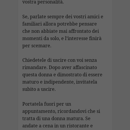
vostra personalità.
Se, parlate sempre dei vostri amici e
familiari allora potrebbe pensare
che non abbiate mai affrontato dei
momenti da solo, e l’interesse finirà
per scemare.
Chiedetele di uscire con voi senza
rimandare. Dopo aver affascinato
questa donna e dimostrato di essere
maturo e indipendente, invitatela
subito a uscire.
Portatela fuori per un
appuntamento, ricordandovi che si
tratta di una donna matura. Se
andate a cena in un ristorante e