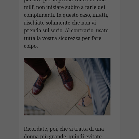
milf, non iniziate subito a farle dei
complimenti. In questo caso, infatti,
rischiate solamente che non vi
prenda sul serio. Al contrario, usate
tutta la vostra sicurezza per fare
colpo.
Ricordate, poi, che si tratta di una
donna più grande, quindi evitate