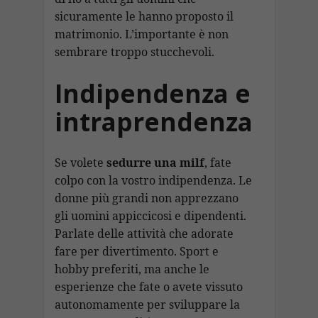
sicuramente le hanno proposto il
matrimonio. L’importante è non
sembrare troppo stucchevoli.
Indipendenza e
intraprendenza
Se volete
sedurre una milf
, fate
colpo con la vostro indipendenza. Le
donne più grandi non apprezzano
gli uomini appiccicosi e dipendenti.
Parlate delle attività che adorate
fare per divertimento. Sport e
hobby preferiti, ma anche le
esperienze che fate o avete vissuto
autonomamente per sviluppare la