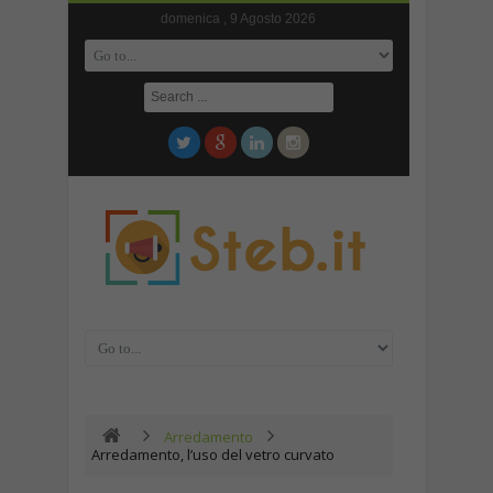
domenica , 9 Agosto 2026
Arredamento
Arredamento, l’uso del vetro curvato