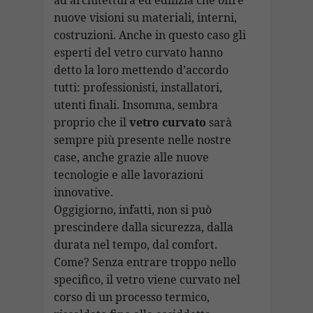
nuove visioni su materiali, interni,
costruzioni. Anche in questo caso gli
esperti del vetro curvato hanno
detto la loro mettendo d’accordo
tutti: professionisti, installatori,
utenti finali. Insomma, sembra
proprio che il
vetro curvato
sarà
sempre più presente nelle nostre
case, anche grazie alle nuove
tecnologie e alle lavorazioni
innovative.
Oggigiorno, infatti, non si può
prescindere dalla sicurezza, dalla
durata nel tempo, dal comfort.
Come? Senza entrare troppo nello
specifico, il vetro viene curvato nel
corso di un processo termico,